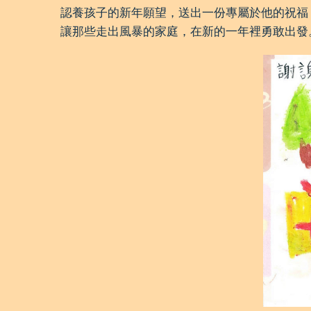
認養孩子的新年願望，送出一份專屬於他的祝福
讓那些走出風暴的家庭，在新的一年裡勇敢出發