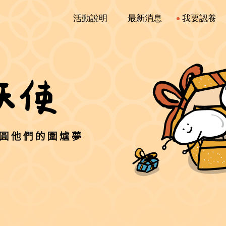
活動說明
最新消息
我要認養