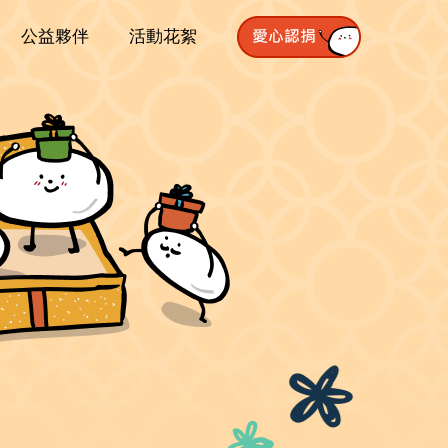
公益夥伴
活動花絮