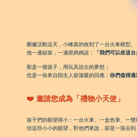
圍爐活動這天，小峰真的收到了一台火車模型。
他一邊組裝，一邊跟媽媽說：
「我們可以坐這台
那是一個孩子，用玩具說出的夢想；
也是一份來自陌生人卻溫暖的回應：
你們值得過
❤️ 邀請您成為「禮物小天使」
孩子們的願望很小：一台火車、一盒色筆、一雙
但這些小小的願望，對他們來說，卻是一張去到