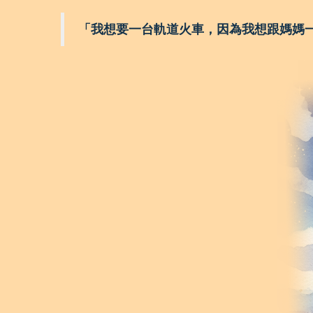
「我想要一台軌道火車，因為我想跟媽媽