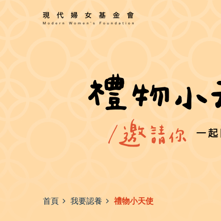
首頁
我要認養
禮物小天使