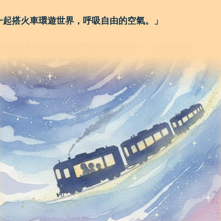
一起搭火車環遊世界，呼吸自由的空氣。」