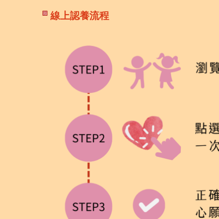
線上認養流程